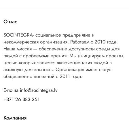
О нас
SOCINTEGRA- социальное предприятие и
некоммерческая организация. Работаем с 2010 года.
Наша миссия — обеспечение доступности среды для
людей с проблемами зрения. Мы инициируем проекты,
целью которых является включение таких людей в
активную деятельность. Организация имеет статус
общественно полезной с 2011 года.
Е-почта info@socintegra.lv
+371 26 383 251
Компания