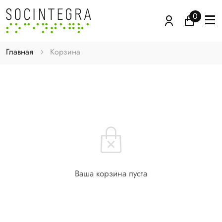
0
Главная
Корзина
Ваша корзина пуста