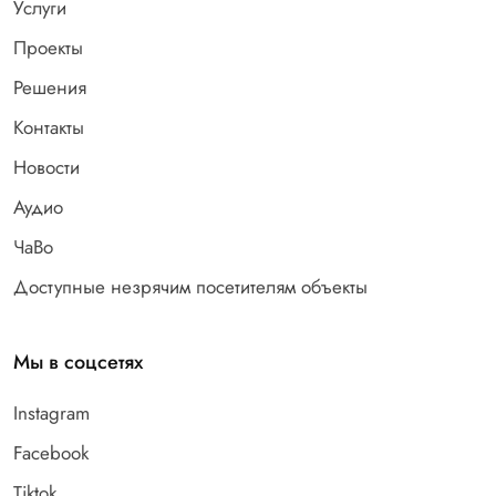
Услуги
Проекты
Решения
Контакты
Новости
Аудио
ЧаВо
Доступные незрячим посетителям объекты
Мы в соцсетях
Instagram
Facebook
Tiktok