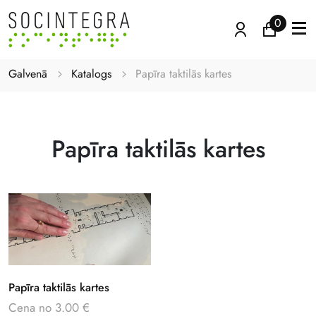
0
Galvenā
Katalogs
Papīra taktilās kartes
Papīra taktilās kartes
Papīra taktilās kartes
Cena no 3.00 €